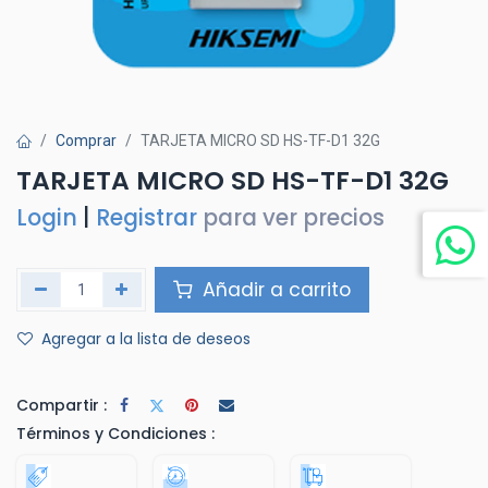
Comprar
TARJETA MICRO SD HS-TF-D1 32G
TARJETA MICRO SD HS-TF-D1 32G
Login
|
Registrar
para ver precios
Añadir a carrito
Agregar a la lista de deseos
Compartir :
Términos y Condiciones :