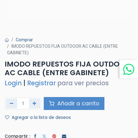
Comprar
IMODO REPUESTOS FIJA OUTDOOR AC CABLE (ENTRE
GABINETE)
IMODO REPUESTOS FIJA OUTDOOR
AC CABLE (ENTRE GABINETE)
Login
|
Registrar
para ver precios
Añadir a carrito
Agregar a la lista de deseos
Compartir :