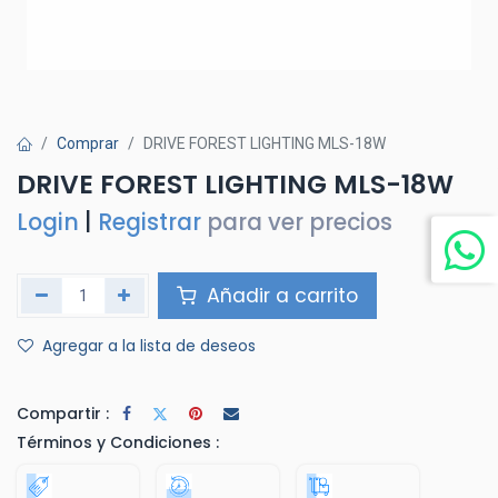
Comprar
DRIVE FOREST LIGHTING MLS-18W
DRIVE FOREST LIGHTING MLS-18W
Login
|
Registrar
para ver precios
Añadir a carrito
Agregar a la lista de deseos
Compartir :
Términos y Condiciones :