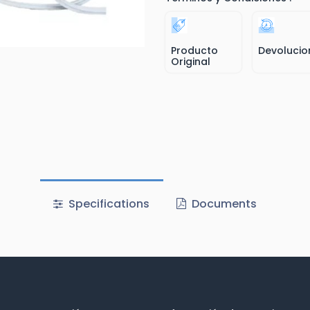
Producto
Devolucio
Original
Specifications
Documents