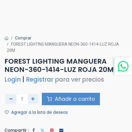
Comprar
FOREST LIGHTING MANGUERA NEON-360-1414-LUZ ROJA
20M
FOREST LIGHTING MANGUERA
NEON-360-1414-LUZ ROJA 20M
Login
|
Registrar
para ver precios
Añadir a carrito
Agregar a la lista de deseos
Compartir :