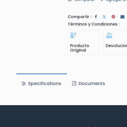
Compartir :
Términos y Condiciones :
Producto
Devolucio
Original
Specifications
Documents