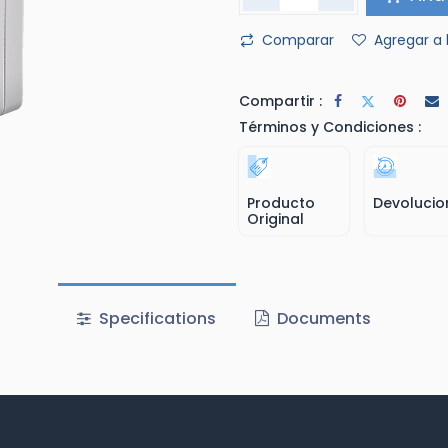
Comparar
Agregar a 
Compartir :
Términos y Condiciones :
Producto
Devolucio
Original
Specifications
Documents