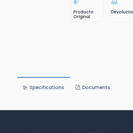
Producto
Devolucio
Original
Specifications
Documents