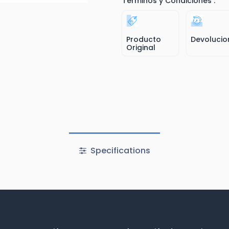
Términos y Condiciones :
Producto
Devolucio
Original
Specifications