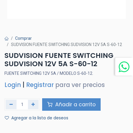
Comprar
SUDVISION FUENTE SWITCHING SUDVISION 12V 5A S-60-12
SUDVISION FUENTE SWITCHING
SUDVISION 12V 5A S-60-12
FUENTE SWITCHING 12V 5A / MODELO S-60-12.
Login
|
Registrar
para ver precios
Añadir a carrito
Agregar a la lista de deseos