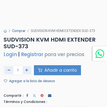
Comprar
SUDVISION KVM HDMI EXTENDER SUD-373
SUDVISION KVM HDMI EXTENDER
SUD-373
Login
|
Registrar
para ver precios
Añadir a carrito
Agregar a la lista de deseos
Compartir :
Términos y Condiciones :