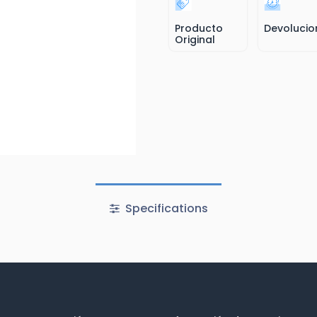
Producto
Devolucio
Original
Specifications