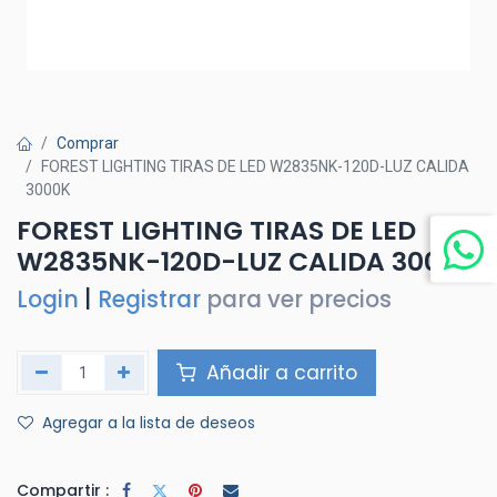
Comprar
FOREST LIGHTING TIRAS DE LED W2835NK-120D-LUZ CALIDA
3000K
FOREST LIGHTING TIRAS DE LED
W2835NK-120D-LUZ CALIDA 3000K
Login
|
Registrar
para ver precios
Añadir a carrito
Agregar a la lista de deseos
Compartir :