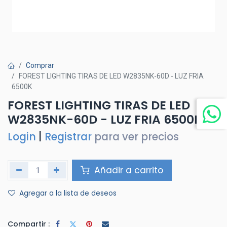
Comprar
FOREST LIGHTING TIRAS DE LED W2835NK-60D - LUZ FRIA
6500K
FOREST LIGHTING TIRAS DE LED
W2835NK-60D - LUZ FRIA 6500K
Login
|
Registrar
para ver precios
Añadir a carrito
Agregar a la lista de deseos
Compartir :