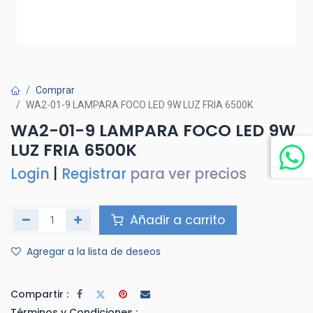
Comprar
WA2-01-9 LAMPARA FOCO LED 9W LUZ FRIA 6500K
WA2-01-9 LAMPARA FOCO LED 9W
LUZ FRIA 6500K
Login
|
Registrar
para ver precios
Añadir a carrito
Agregar a la lista de deseos
Compartir :
Términos y Condiciones :