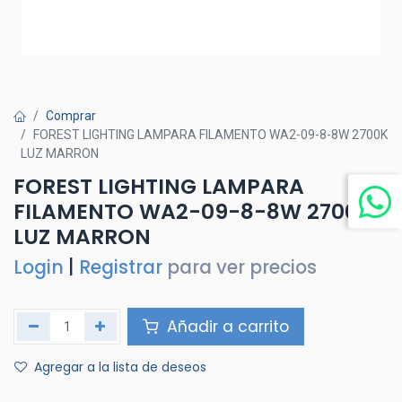
Comprar
FOREST LIGHTING LAMPARA FILAMENTO WA2-09-8-8W 2700K
LUZ MARRON
FOREST LIGHTING LAMPARA
FILAMENTO WA2-09-8-8W 2700K
LUZ MARRON
Login
|
Registrar
para ver precios
Añadir a carrito
Agregar a la lista de deseos