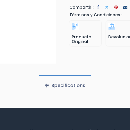
Compartir :
Términos y Condiciones :
Producto
Devolucio
Original
Specifications