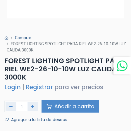
Comprar
FOREST LIGHTING SPOTLIGHT PARA RIEL WE2-26-10-10W LUZ
CALIDA 3000K
FOREST LIGHTING SPOTLIGHT PARA
RIEL WE2-26-10-10W LUZ CALIDA
3000K
Login
|
Registrar
para ver precios
Añadir a carrito
Agregar a la lista de deseos