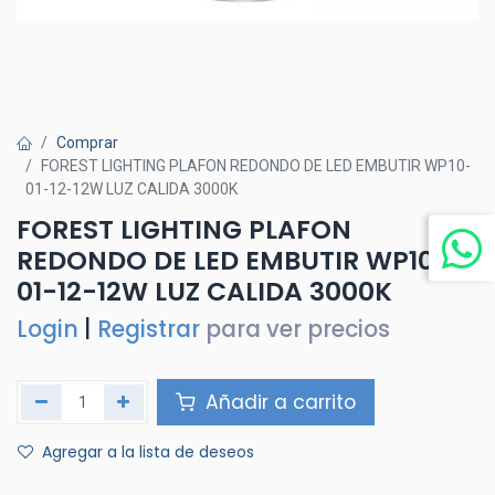
Comprar
FOREST LIGHTING PLAFON REDONDO DE LED EMBUTIR WP10-
01-12-12W LUZ CALIDA 3000K
FOREST LIGHTING PLAFON
REDONDO DE LED EMBUTIR WP10-
01-12-12W LUZ CALIDA 3000K
Login
|
Registrar
para ver precios
Añadir a carrito
Agregar a la lista de deseos