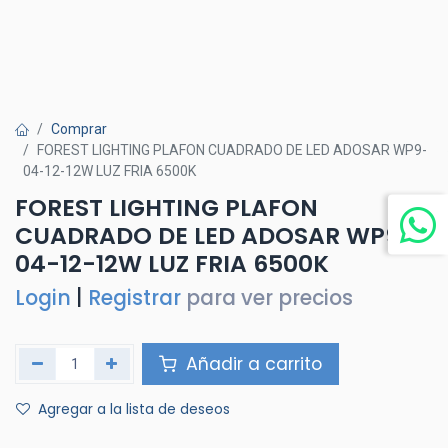
Comprar
FOREST LIGHTING PLAFON CUADRADO DE LED ADOSAR WP9-
04-12-12W LUZ FRIA 6500K
FOREST LIGHTING PLAFON
CUADRADO DE LED ADOSAR WP9-
04-12-12W LUZ FRIA 6500K
Login
|
Registrar
para ver precios
Añadir a carrito
Agregar a la lista de deseos