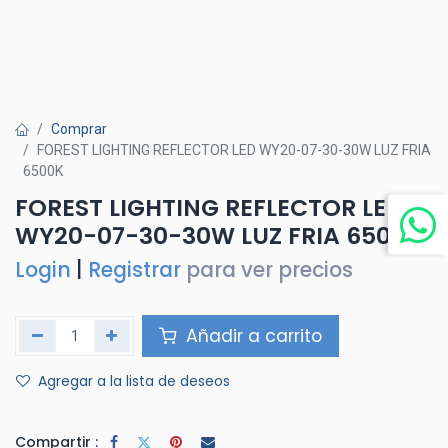
Comprar
FOREST LIGHTING REFLECTOR LED WY20-07-30-30W LUZ FRIA
6500K
FOREST LIGHTING REFLECTOR LED
WY20-07-30-30W LUZ FRIA 6500K
Login
|
Registrar
para ver precios
Añadir a carrito
Agregar a la lista de deseos
Compartir :